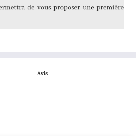
permettra de vous proposer une première
Avis