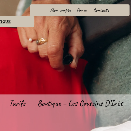
Mon compte
Panier
Contacts
TIQUE
Tarifs
Boutique – Les Coussins D’Inès