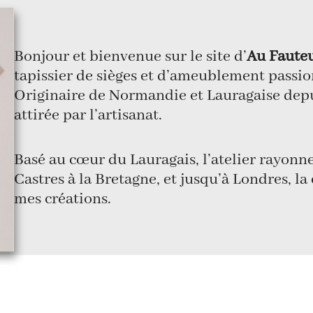
Bonjour et bienvenue sur le site d’
Au Fauteu
tapissier de sièges et d’ameublement passio
Originaire de Normandie et Lauragaise depui
attirée par l’artisanat.
Basé au cœur du Lauragais, l’atelier rayonne
Castres à la Bretagne, et jusqu’à Londres, l
mes créations.