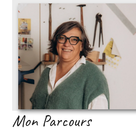
Mon Parcours