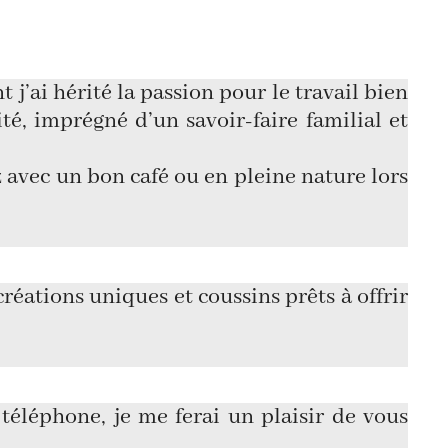
 j’ai hérité la passion pour le travail bien
é, imprégné d’un savoir-faire familial et
 avec un bon café ou en pleine nature lors
réations uniques et coussins prêts à offrir
 téléphone, je me ferai un plaisir de vous