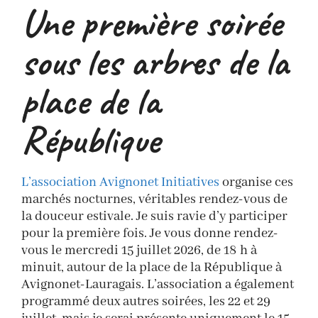
Une première soirée
sous les arbres de la
place de la
République
L’association Avignonet Initiatives
organise ces
marchés nocturnes, véritables rendez-vous de
la douceur estivale. Je suis ravie d’y participer
pour la première fois. Je vous donne rendez-
vous le mercredi 15 juillet 2026, de 18 h à
minuit, autour de la place de la République à
Avignonet-Lauragais. L’association a également
programmé deux autres soirées, les 22 et 29