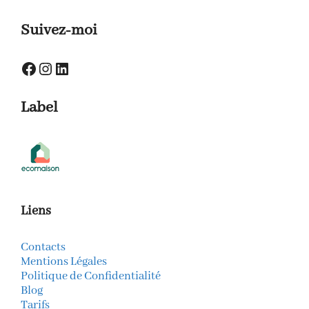
Suivez-moi
Facebook
Instagram
LinkedIn
Label
Liens
Contacts
Mentions Légales
Politique de Confidentialité
Blog
Tarifs