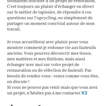
souhaitent discuter d’un projet de rénovation.
C’est toujours un plaisir d’échanger en direct
sur le métier de tapissier, de répondre à vos
questions sur l’upcycling, ou simplement de
partager un moment convivial autour de mon
travail.
Je vous accueillerai avec plaisir pour vous
montrer comment je redonne vie aux fauteuils
anciens. Vous pourrez découvrir mes tissus,
mes matières et mes finitions, mais aussi
échanger avec moi sur votre projet de
restauration ou de réfection de fauteuil. Pas
besoin de rendez-vous : venez comme vous êtes,
on discute !
Si vous ne pouvez pas venir mais que vous avez
un projet, n’hésitez pas à me contacter
ICI