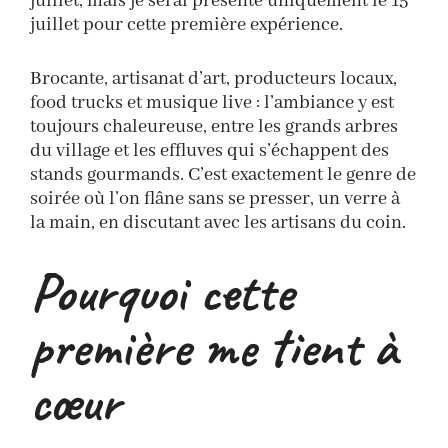
juillet, mais je serai présente uniquement le 15
juillet pour cette première expérience.
Brocante, artisanat d’art, producteurs locaux,
food trucks et musique live : l’ambiance y est
toujours chaleureuse, entre les grands arbres
du village et les effluves qui s’échappent des
stands gourmands. C’est exactement le genre de
soirée où l’on flâne sans se presser, un verre à
la main, en discutant avec les artisans du coin.
Pourquoi cette
première me tient à
cœur