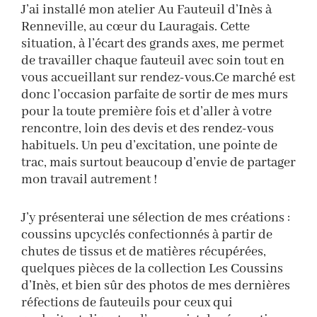
J’ai installé mon atelier Au Fauteuil d’Inès à
Renneville, au cœur du Lauragais. Cette
situation, à l’écart des grands axes, me permet
de travailler chaque fauteuil avec soin tout en
vous accueillant sur rendez-vous.Ce marché est
donc l’occasion parfaite de sortir de mes murs
pour la toute première fois et d’aller à votre
rencontre, loin des devis et des rendez-vous
habituels. Un peu d’excitation, une pointe de
trac, mais surtout beaucoup d’envie de partager
mon travail autrement !
J’y présenterai une sélection de mes créations :
coussins upcyclés confectionnés à partir de
chutes de tissus et de matières récupérées,
quelques pièces de la collection Les Coussins
d’Inès, et bien sûr des photos de mes dernières
réfections de fauteuils pour ceux qui