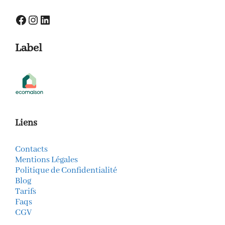
Facebook
Instagram
LinkedIn
Label
Liens
Contacts
Mentions Légales
Politique de Confidentialité
Blog
Tarifs
Faqs
CGV