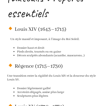
essentiels
Louis XIV (1643–1715)
Un style massif et imposant, à l’image du Roi Soleil.
Dossier haut et droit
Pieds droits, tournés ou en gaine
Décors sculptés abondants (acanthe, mascarons…)
Régence (1715–1730)
Une transition entre la rigidité du Louis XIV et la douceur du style
Louis XV.
Dossier légèrement galbé
Accotoirs dégagés, assise plus large
Sculptures plus légères