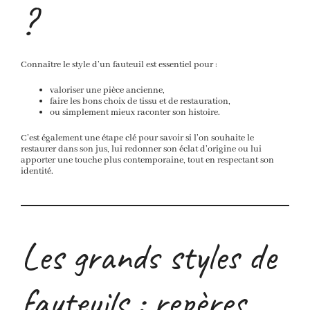
?
Connaître le style d’un fauteuil est essentiel pour :
valoriser une pièce ancienne,
faire les bons choix de tissu et de restauration,
ou simplement mieux raconter son histoire.
C’est également une étape clé pour savoir si l’on souhaite le
restaurer dans son jus, lui redonner son éclat d’origine ou lui
apporter une touche plus contemporaine, tout en respectant son
identité.
Les grands styles de
fauteuils : repères