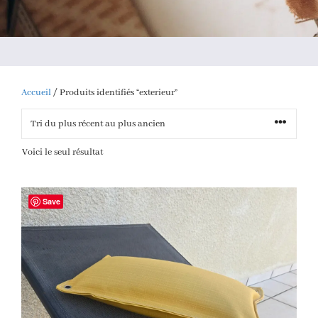
Accueil
/ Produits identifiés “exterieur”
Voici le seul résultat
Save