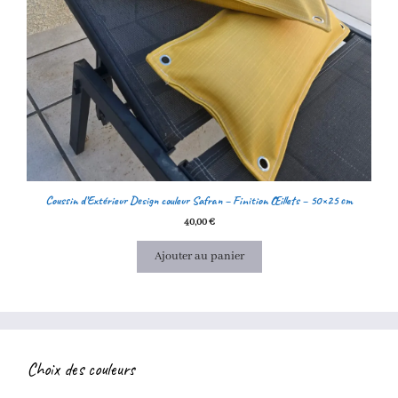
Coussin d’Extérieur Design couleur Safran – Finition Œillets – 50×25 cm
40,00
€
Ajouter au panier
Choix des couleurs