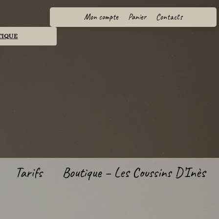
Mon compte
Panier
Contacts
TIQUE
Tarifs
Boutique – Les Coussins D’Inès