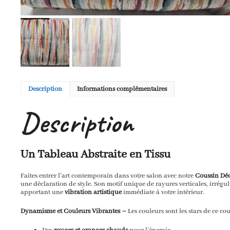
Description
Informations complémentaires
Description
Un Tableau Abstraite en Tissu
Faites entrer l’art contemporain dans votre salon avec notre
Coussin Déc
une déclaration de style.
Son motif unique de rayures verticales,
irrégul
apportant une
vibration artistique
immédiate à votre intérieur.
Dynamisme et Couleurs Vibrantes –
Les couleurs sont les stars de ce cou