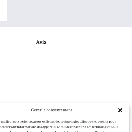
Avis
Gérer le consentement
s meilleures expériences, nous utilisons des technologies telles que les cookies pour
accéder aux informations des appareils. Le fait de consentir à ces technologies nous