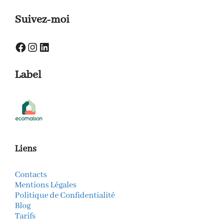
Suivez-moi
Facebook
Instagram
LinkedIn
Label
Liens
Contacts
Mentions Légales
Politique de Confidentialité
Blog
Tarifs