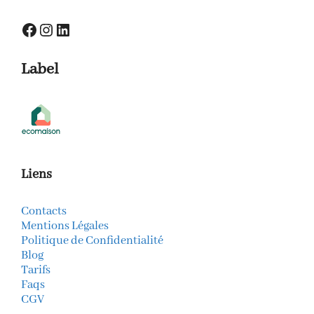
Facebook
Instagram
LinkedIn
Label
Liens
Contacts
Mentions Légales
Politique de Confidentialité
Blog
Tarifs
Faqs
CGV