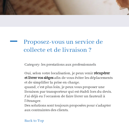
A
Proposez-vous un service de
collecte et de livraison ?
Category: les prestations aux professionnels
Oui, selon votre localisation, je peux venir
récupérer
et livrer vos sièges
afin de vous éviter les déplacements
et de simplifier la prise en charge.
quand, c’est plus loin, je peux vous proposer une
livraison par transporteur qui est établi lors du devis.
J’ai déjà eu l’occasion de faire livrer un fauteuil à
l’étranger.
Des solutions sont toujours proposées pour s’adapter
aux contraintes des clients.
Back to Top