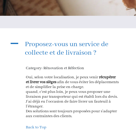
A
Proposez-vous un service de
collecte et de livraison ?
Category: Rénovation et Réfection
Oui, selon votre localisation, je peux venir
récupérer
et livrer vos sièges
afin de vous éviter les déplacements
et de simplifier la prise en charge.
quand, c’est plus loin, je peux vous proposer une
livraison par transporteur qui est établi lors du devis.
J’ai déjà eu l’occasion de faire livrer un fauteuil à
l’étranger.
Des solutions sont toujours proposées pour s’adapter
aux contraintes des clients.
Back to Top