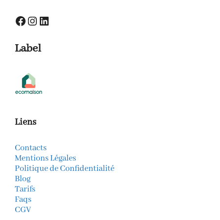
Facebook
Instagram
LinkedIn
Label
Liens
Contacts
Mentions Légales
Politique de Confidentialité
Blog
Tarifs
Faqs
CGV