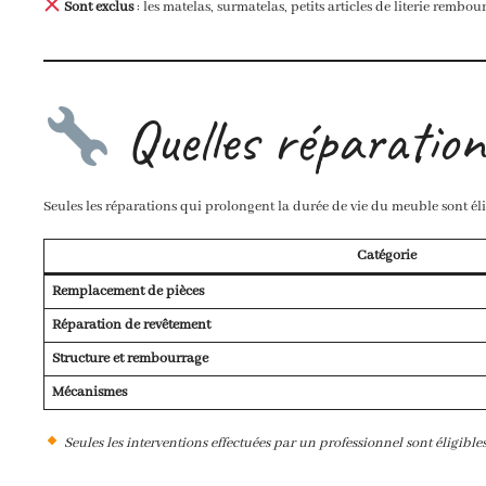
Sont exclus
: les matelas, surmatelas, petits articles de literie rembour
Quelles réparation
Seules les réparations qui prolongent la durée de vie du meuble sont éli
Catégorie
Remplacement de pièces
Réparation de revêtement
Structure et rembourrage
Mécanismes
Seules les interventions effectuées par un professionnel sont éligibles