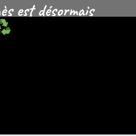
Inès est désormais