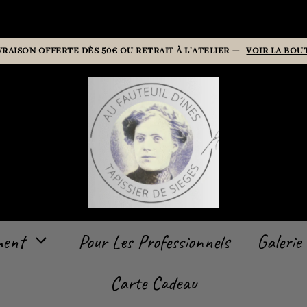
VRAISON OFFERTE DÈS 50€ OU RETRAIT À L'ATELIER —
VOIR LA BOU
ment
Pour Les Professionnels
Galerie
Carte Cadeau