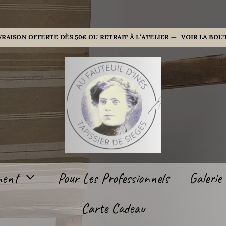
VRAISON OFFERTE DÈS 50€ OU RETRAIT À L'ATELIER —
VOIR LA BOU
ment
Pour Les Professionnels
Galerie
Carte Cadeau