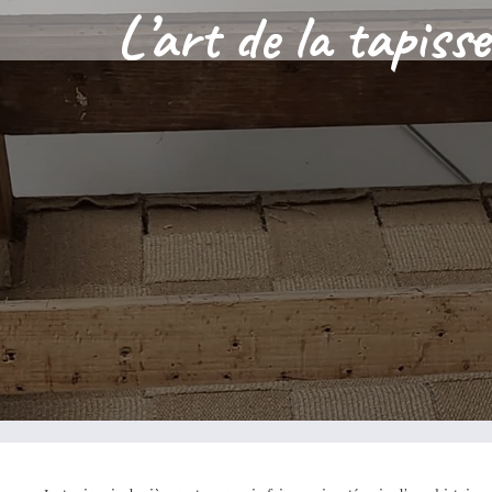
L’art de la tapisse