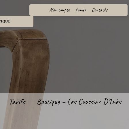
Mon compte
Panier
Contacts
TIQUE
Tarifs
Boutique – Les Coussins D’Inès