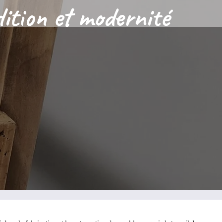
adition et modernité