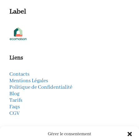
Label
Liens
Contacts
Mentions Légales
Politique de Confidentialité
Blog
Tarifs
Faqs
CGV
Mode de Paiements
Gérer le consentement
virement bancaire