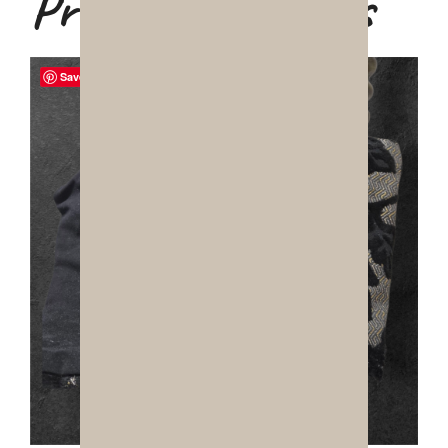
Produits similaires
Save