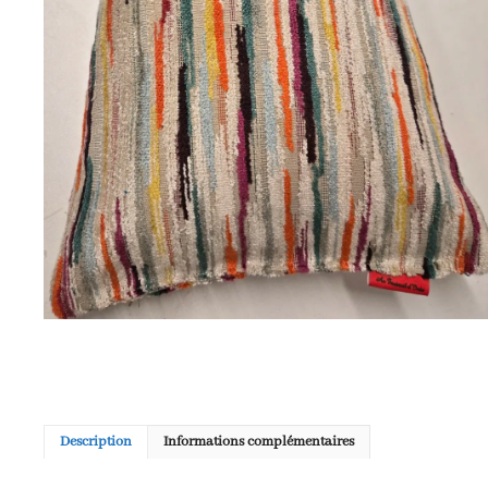
Description
Informations complémentaires