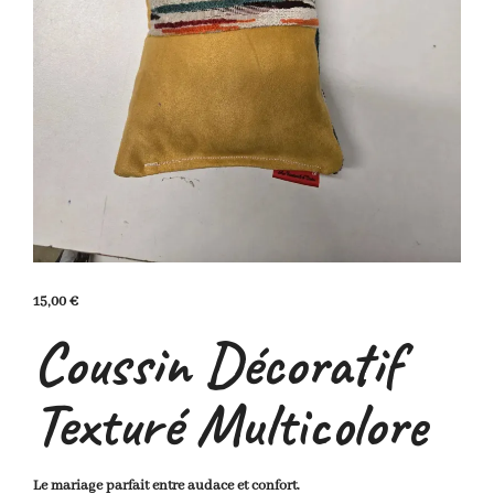
15,00
€
Coussin Décoratif
Texturé Multicolore
Le mariage parfait entre audace et confort.