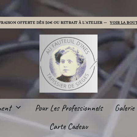
VRAISON OFFERTE DÈS 50€ OU RETRAIT À L'ATELIER —
VOIR LA BOU
ment
Pour Les Professionnels
Galerie
Carte Cadeau