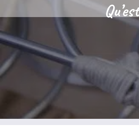
Qu’est