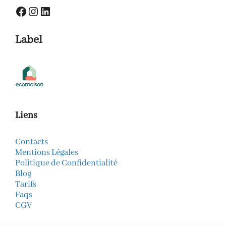
Facebook
Instagram
LinkedIn
Label
Liens
Contacts
Mentions Légales
Politique de Confidentialité
Blog
Tarifs
Faqs
CGV