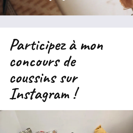
Participez à mon
concours de
coussins sur
Instagram !