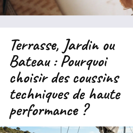
Terrasse, Jardin ou
Bateau : Pourquoi
choisir des coussins
techniques de haute
performance ?