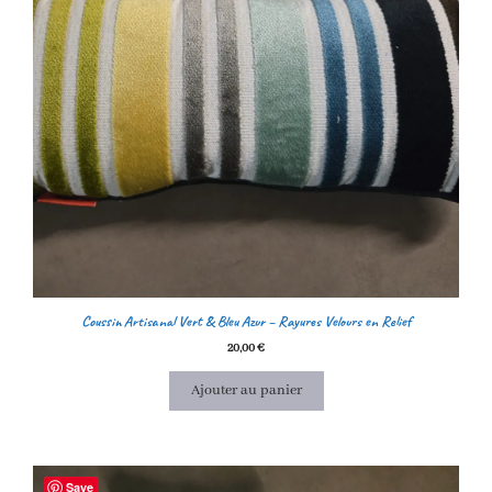
Coussin Artisanal Vert & Bleu Azur – Rayures Velours en Relief
20,00
€
Ajouter au panier
Save