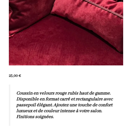
25,00
€
Coussin en velours rouge rubis haut de gamme.
Disponible en format carré et rectangulaire avec
passepoil élégant. Ajoutez une touche de confort
luxueux et de couleur intense à votre salon.
Finitions soignées.