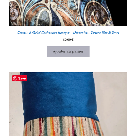
Coussin à Motif Cachemire Baroque – Décoration Velours Bleu & Terre
30,00
€
Ajouter au panier
Save